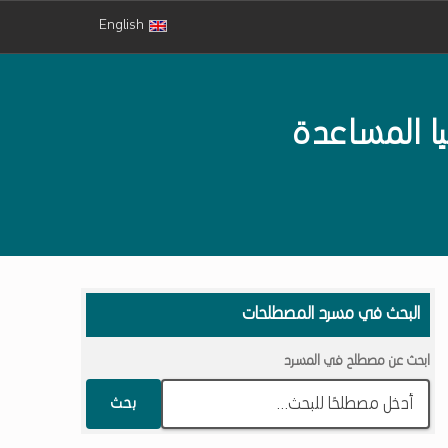
English
ا المساعدة
البحث في مسرد المصطلحات
ابحث عن مصطلح في المسرد
بحث