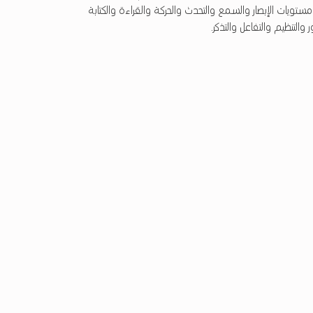
مستويات الإبصار والسمع والتحدث والحركة والقراءة والكتابة
والتنظيم والتفاعل والتذكر.