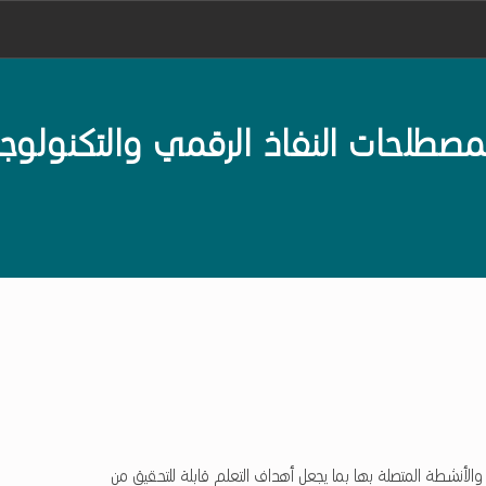
De
لحات النفاذ الرقمي والتكنولوجي
الأنشطة المتصلة بها بما يجعل أهداف التعلم قابلة للتحقيق من