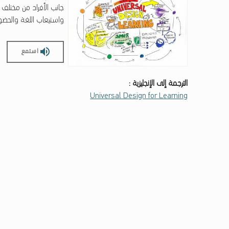
جانب الأفراد من مختلف 
واستيعاب اللغة والحضور 
استمع
الترجمة إلى الإنجليزية :
Universal Design for Learning
Skip back to main navigation