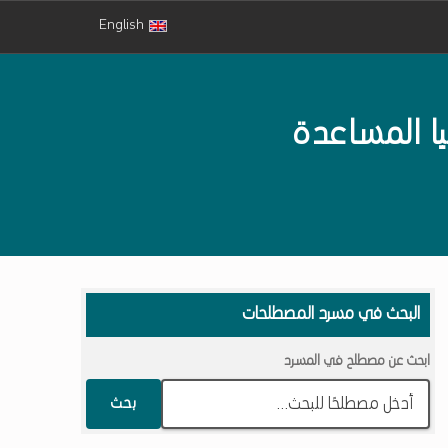
English
ا المساعدة
البحث في مسرد المصطلحات
ابحث عن مصطلح في المسرد
بحث