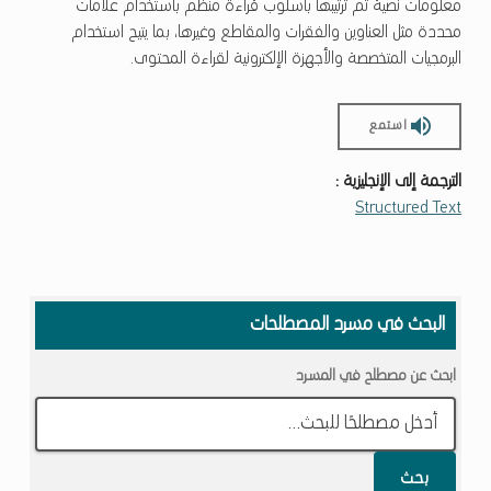
معلومات نصية تم ترتيبها بأسلوب قراءة منظّم باستخدام علامات
محددة مثل العناوين والفقرات والمقاطع وغيرها، بما يتيح استخدام
البرمجيات المتخصصة والأجهزة الإلكترونية لقراءة المحتوى.
استمع
الترجمة إلى الإنجليزية :
Structured Text
Skip back to main navigation
البحث في مسرد المصطلحات
ابحث عن مصطلح في المسرد
بحث