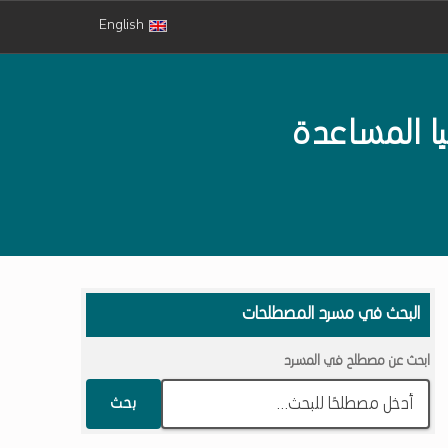
English
ا المساعدة
البحث في مسرد المصطلحات
ابحث عن مصطلح في المسرد
بحث