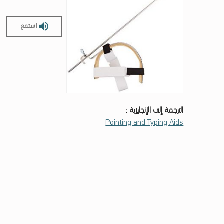
استمع
الترجمة إلى الإنجليزية :
Pointing and Typing Aids
Skip back to main navigation