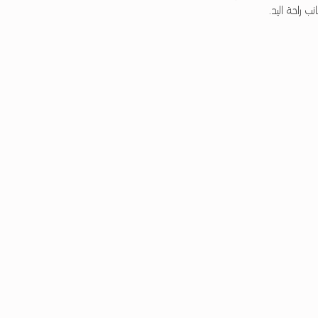
 راحة اليد.