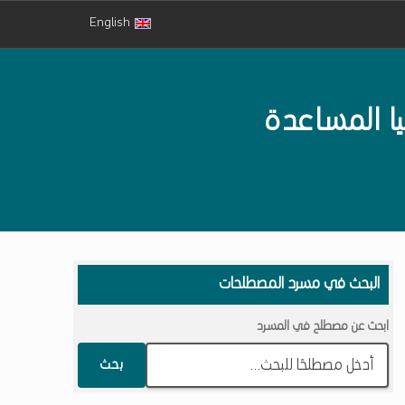
English
ا المساعدة
البحث في مسرد المصطلحات
ابحث عن مصطلح في المسرد
بحث