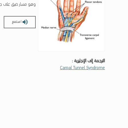
وهو مسار ضيق على جانب
استمع
الترجمة إلى الإنجليزية :
Carpal Tunnel Syndrome
Skip back to main navigation