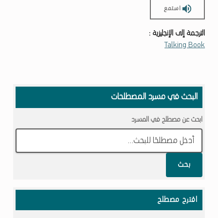
استمع
الترجمة إلى الإنجليزية :
Talking Book
Skip back to main navigation
البحث في مسرد المصطلحات
ابحث عن مصطلح في المسرد
بحث
اقترح مصطلح