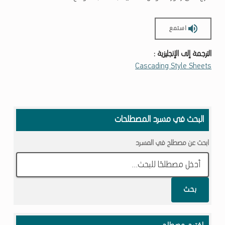
استمع
الترجمة إلى الإنجليزية :
Cascading Style Sheets
Skip back to main navigation
البحث في مسرد المصطلحات
ابحث عن مصطلح في المسرد
بحث