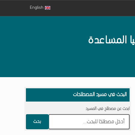
English
ا المساعدة
البحث في مسرد المصطلحات
ابحث عن مصطلح في المسرد
بحث