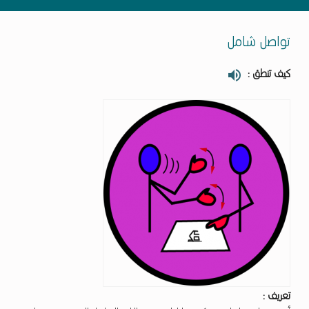
تواصل شامل
كيف تنطق :
تعريف :