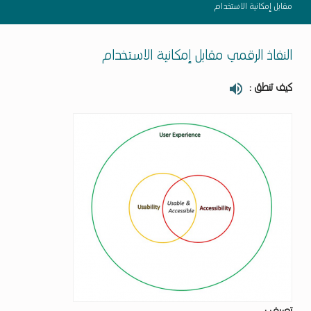
مقابل إمكانية الاستخدام
النفاذ الرقمي مقابل إمكانية الاستخدام
كيف تنطق :