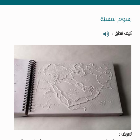
رسوم لمسيّة
كيف تنطق :
تعريف :