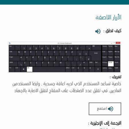
الأزرار اللاصقة
كيف تنطق :
تعريف :
خاصية تساعد المستخدم الذي لديه اعاقة جسدية , وايضا المستخدمين
العاديين, في تقليل عدد الضغطات على المفتاح لتقليل الاصابة بالاجهاد
استمع
الترجمة إلى الإنجليزية :