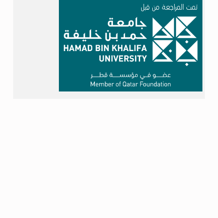
تمت المراجعة من قبل