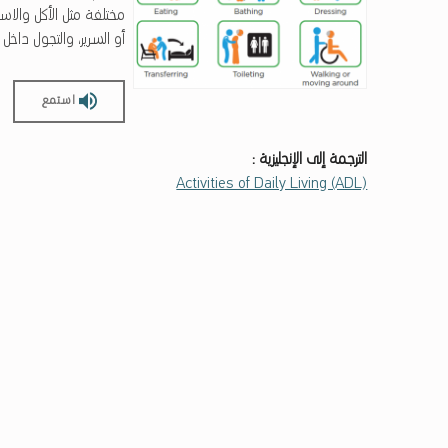
مختلفة مثل الأكل والا
أو السرير، والتجول داخل ا
استمع
الترجمة إلى الإنجليزية :
Activities of Daily Living (ADL)
Skip back to main navigation